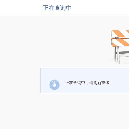
正在查询中
正在查询中，请刷新重试