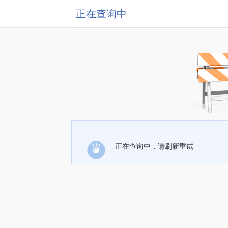
正在查询中
正在查询中，请刷新重试