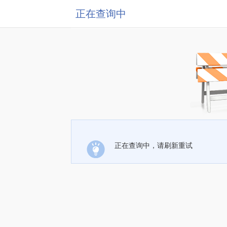
正在查询中
正在查询中，请刷新重试