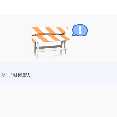
查询中，请刷新重试