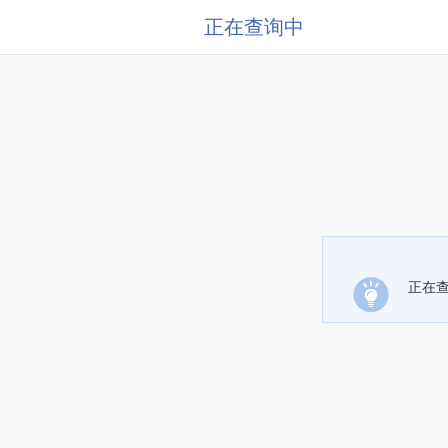
正在查询中
正在