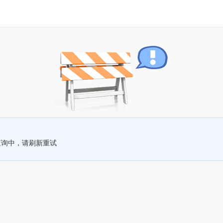
查询中，请刷新重试