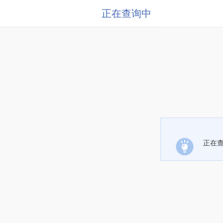
正在查询中
正在