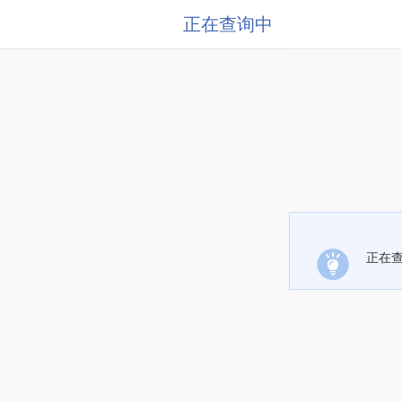
正在查询中
正在