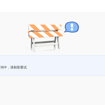
查询中，请刷新重试