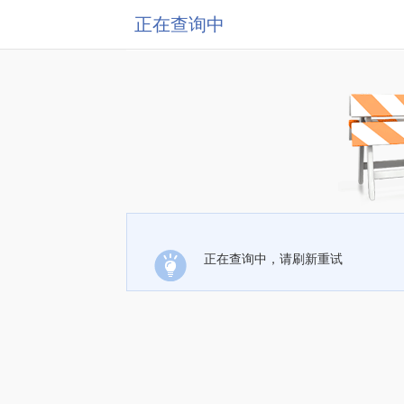
正在查询中
正在查询中，请刷新重试