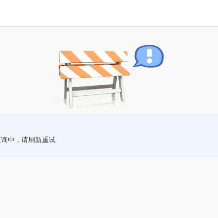
查询中，请刷新重试