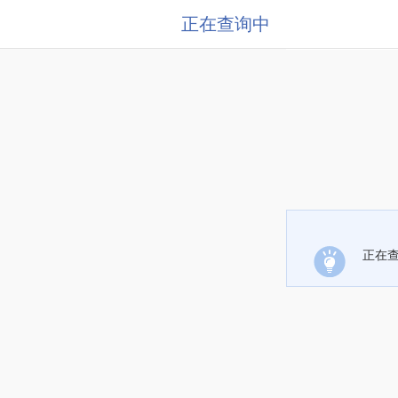
正在查询中
正在