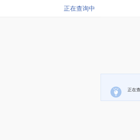
正在查询中
正在