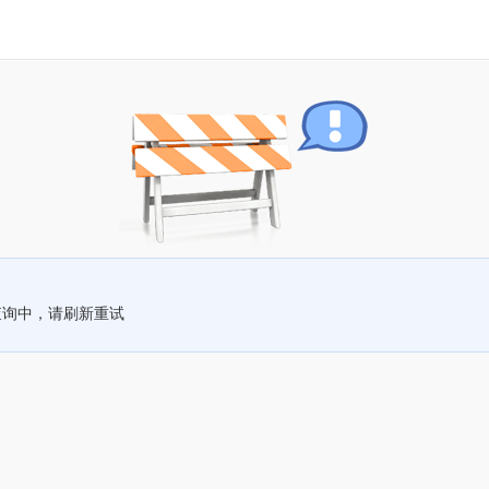
查询中，请刷新重试