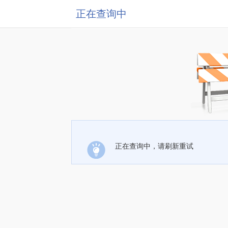
正在查询中
正在查询中，请刷新重试