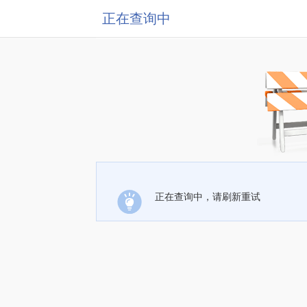
正在查询中
正在查询中，请刷新重试